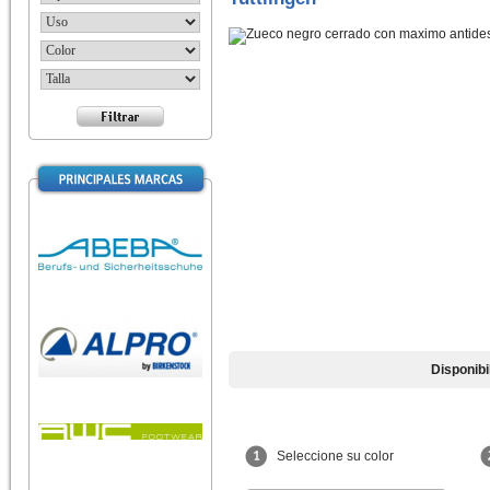
Disponibi
Seleccione su color