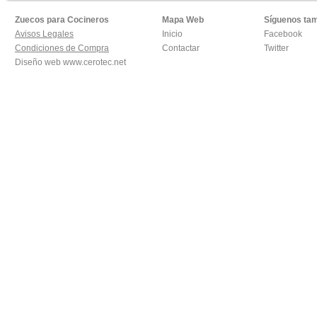
Zuecos para Cocineros
Mapa Web
Síguenos ta
Avisos Legales
Inicio
Facebook
Condiciones de Compra
Contactar
Twitter
Diseño web
www.cerotec.net